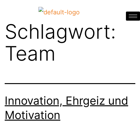
Schlagwort:
Team
Innovation, Ehrgeiz und
Motivation