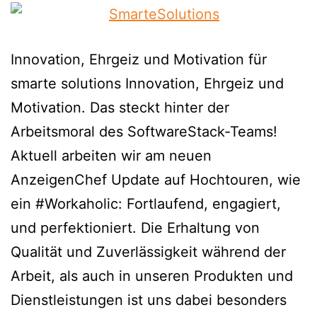
Innovation, Ehrgeiz und Motivation für
smarte solutions Innovation, Ehrgeiz und
Motivation. Das steckt hinter der
Arbeitsmoral des SoftwareStack-Teams!
Aktuell arbeiten wir am neuen
AnzeigenChef Update auf Hochtouren, wie
ein #Workaholic: Fortlaufend, engagiert,
und perfektioniert. Die Erhaltung von
Qualität und Zuverlässigkeit während der
Arbeit, als auch in unseren Produkten und
Dienstleistungen ist uns dabei besonders