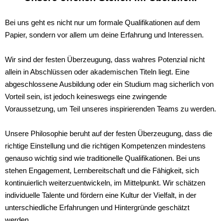
Bei uns geht es nicht nur um formale Qualifikationen auf dem
Papier, sondern vor allem um deine Erfahrung und Interessen.
Wir sind der festen Überzeugung, dass wahres Potenzial nicht
allein in Abschlüssen oder akademischen Titeln liegt. Eine
abgeschlossene Ausbildung oder ein Studium mag sicherlich von
Vorteil sein, ist jedoch keineswegs eine zwingende
Voraussetzung, um Teil unseres inspirierenden Teams zu werden.
Unsere Philosophie beruht auf der festen Überzeugung, dass die
richtige Einstellung und die richtigen Kompetenzen mindestens
genauso wichtig sind wie traditionelle Qualifikationen. Bei uns
stehen Engagement, Lernbereitschaft und die Fähigkeit, sich
kontinuierlich weiterzuentwickeln, im Mittelpunkt. Wir schätzen
individuelle Talente und fördern eine Kultur der Vielfalt, in der
unterschiedliche Erfahrungen und Hintergründe geschätzt
werden.