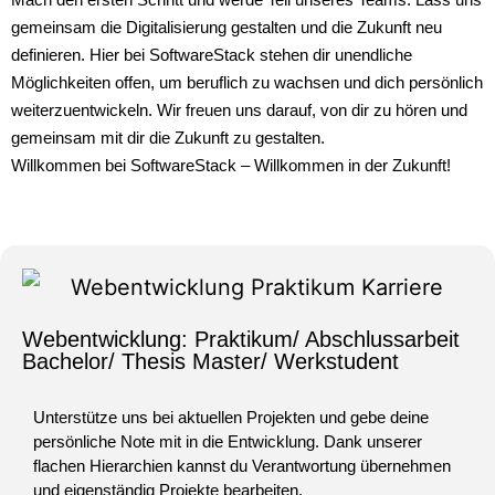
gemeinsam die Digitalisierung gestalten und die Zukunft neu
definieren. Hier bei SoftwareStack stehen dir unendliche
Möglichkeiten offen, um beruflich zu wachsen und dich persönlich
weiterzuentwickeln. Wir freuen uns darauf, von dir zu hören und
gemeinsam mit dir die Zukunft zu gestalten.
Willkommen bei SoftwareStack – Willkommen in der Zukunft!
Webentwicklung: Praktikum/ Abschlussarbeit
Bachelor/ Thesis Master/ Werkstudent
Unterstütze uns bei aktuellen Projekten und gebe deine
persönliche Note mit in die Entwicklung. Dank unserer
flachen Hierarchien kannst du Verantwortung übernehmen
und eigenständig Projekte bearbeiten.