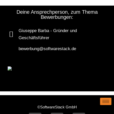
Deine Ansprechperson, zum Thema
Bewerbungen:
Giuseppe Barba - Gründer und
Geschäftsführer
bewerbung@softwarestack.de
©SoftwareStack GmbH