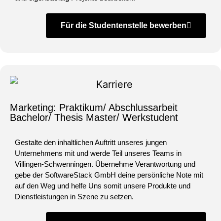
Für die Studentenstelle bewerben
Marketing: Praktikum/ Abschlussarbeit
Bachelor/ Thesis Master/ Werkstudent
Gestalte den inhaltlichen Auftritt unseres jungen
Unternehmens mit und werde Teil unseres Teams in
Villingen-Schwenningen. Übernehme Verantwortung und
gebe der SoftwareStack GmbH deine persönliche Note mit
auf den Weg und helfe Uns somit unsere Produkte und
Dienstleistungen in Szene zu setzen.