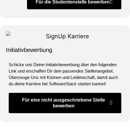
Für die Studentenstelle bewerben
Initiativbewerbung
Schicke uns Deine Initiativbewerbung über den folgenden
Link und erschaffen Dir dein passendes Stellenangebot.
Überzeuge Uns mit Können und Leidenschaft, damit auch
du deine Karriere bei SoftwareStack starten kannst!
Für eine nicht ausgeschriebene Stelle
bewerben