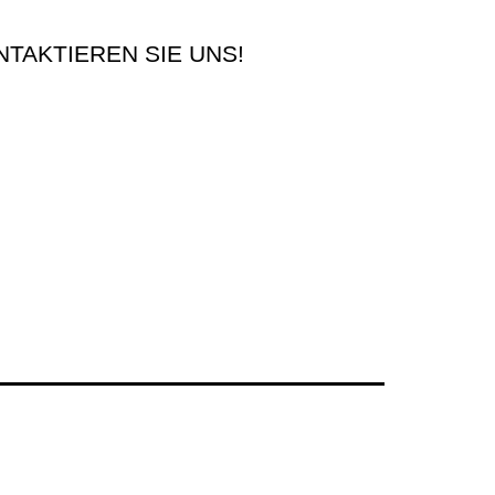
NTAKTIEREN SIE UNS!