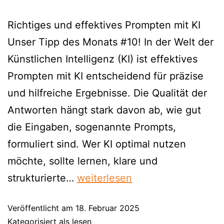
Richtiges und effektives Prompten mit KI
Unser Tipp des Monats #10! In der Welt der
Künstlichen Intelligenz (KI) ist effektives
Prompten mit KI entscheidend für präzise
und hilfreiche Ergebnisse. Die Qualität der
Antworten hängt stark davon ab, wie gut
die Eingaben, sogenannte Prompts,
formuliert sind. Wer KI optimal nutzen
möchte, sollte lernen, klare und
strukturierte…
weiterlesen
Veröffentlicht am
18. Februar 2025
Kategorisiert als
lesen